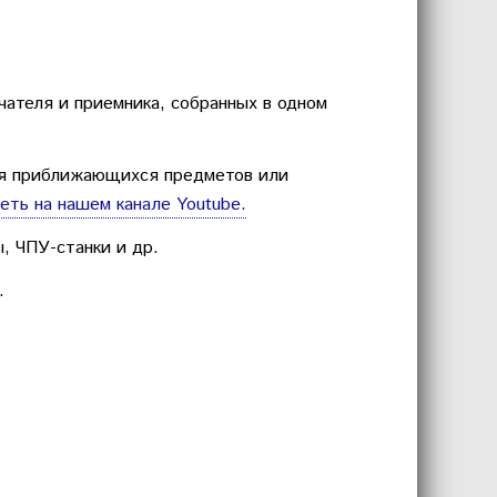
ателя и приемника, собранных в одном
ния приближающихся предметов или
еть на нашем канале Youtube.
, ЧПУ-станки и др.
.