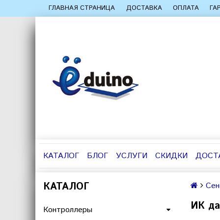
ГЛАВНАЯ СТРАНИЦА
ДОСТАВКА
ОПЛАТА
ГА
КАТАЛОГ
БЛОГ
УСЛУГИ
СКИДКИ
ДОСТ
КАТАЛОГ
Сен
ИК да
Контроллеры