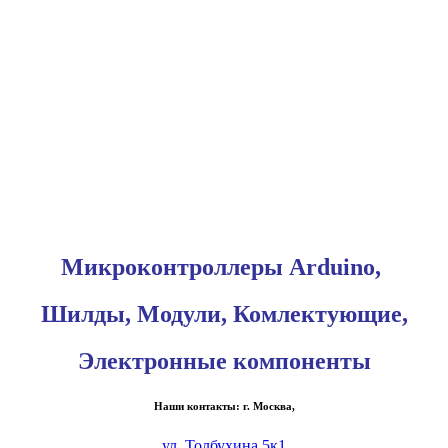
Микроконтроллеры Arduino,
Шилды, Модули, Комлектующие,
Электронные компоненты
Наши контакты: г. Москва,
ул. Толбухина 5к1