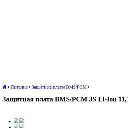
Питание
Защитные платы BMS/PCM
Защитная плата BMS/PCM 3S Li-Ion 11,1В