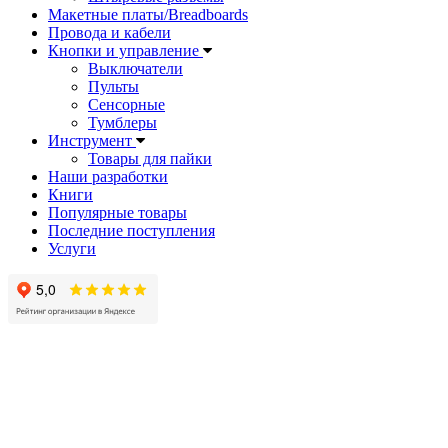
Макетные платы/Breadboards
Провода и кабели
Кнопки и управление
Выключатели
Пульты
Сенсорные
Тумблеры
Инструмент
Товары для пайки
Наши разработки
Книги
Популярные товары
Последние поступления
Услуги