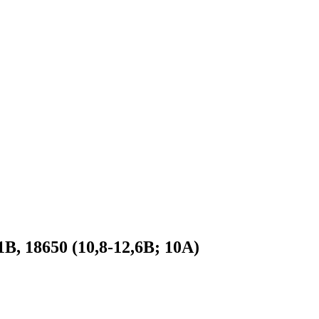
, 18650 (10,8-12,6В; 10A)