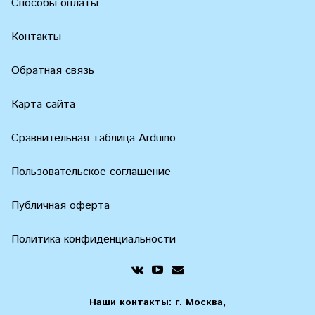
Способы оплаты
Контакты
Обратная связь
Карта сайта
Сравнительная таблица Arduino
Пользовательское соглашение
Публичная оферта
Политика конфиденциальности
Наши контакты: г. Москва,