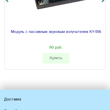
Модуль с пассивным звуковым излучателем KY-006
90 руб.
Купить
Доставка