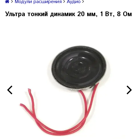
Модули расширения
Аудио
Ультра тонкий динамик 20 мм, 1 Вт, 8 Ом