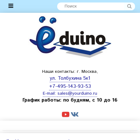
Наши контакты: г. Москва,
ул. Толбухина 5к1
+7-495-143-93-53
E-mail:
sales@yourduino.ru
График работы: по будням, с 10 до 16