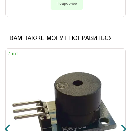
Подробнее
ВАМ ТАКЖЕ МОГУТ ПОНРАВИТЬСЯ
7 шт