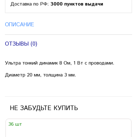
Доставка по РФ:
3000 пунктов выдачи
ОПИСАНИЕ
ОТЗЫВЫ (0)
Ультра тонкий динамик 8 Ом, 1 Вт с проводами.
Диаметр 20 мм, толщина 3 мм.
НЕ ЗАБУДЬТЕ КУПИТЬ
36 шт