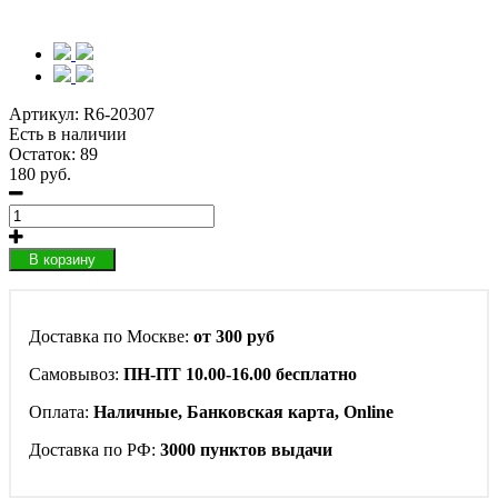
Артикул:
R6-20307
Есть в наличии
Остаток: 89
180 руб.
В корзину
Доставка по Москве:
от 300 руб
Самовывоз:
ПН-ПТ 10.00-16.00 бесплатно
Оплата:
Наличные, Банковская карта, Online
Доставка по РФ:
3000 пунктов выдачи