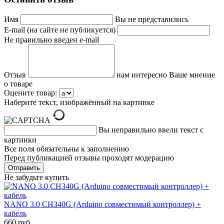
Имя
Вы не представились
E-mail (на сайте не публикуется)
Не правильно введен e-mail
Отзыв
нам интересно Ваше мнение
о товаре
Оцените товар:
Наберите текст, изображённый на картинке
Вы неправильно ввели текст с
картинки
Все поля обязательны к заполнению
Перед публикацией отзывы проходят модерацию
Не забудьте купить
NANO 3.0 CH340G (Arduino совместимый контроллер) +
кабель
660 руб.