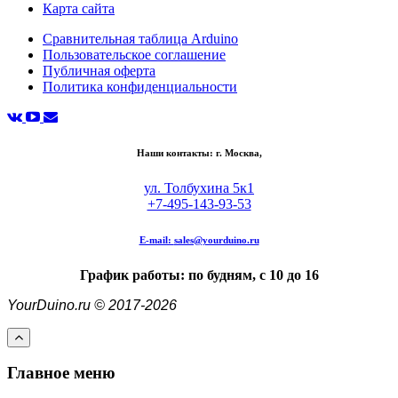
Карта сайта
Сравнительная таблица Arduino
Пользовательское соглашение
Публичная оферта
Политика конфиденциальности
Наши контакты: г. Москва,
ул. Толбухина 5к1
+7-495-143-93-53
E-mail:
sales@yourduino.ru
График работы: по будням, с 10 до 16
YourDuino.ru © 2017-2026
Главное меню