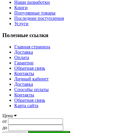
Наши разработки
Книги
Популярные товары
Последние поступления
Услуги
Полезные ссылки
Главная страница
Доставка
Оплата
Гарантии
Обратная связь
Контакты
Личный кабинет
Доставка
Способы оплаты
Контакты
Обратная связь
Карта сайта
Цена
от
до