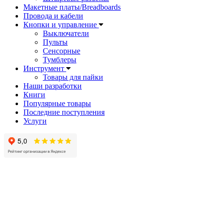
Макетные платы/Breadboards
Провода и кабели
Кнопки и управление
Выключатели
Пульты
Сенсорные
Тумблеры
Инструмент
Товары для пайки
Наши разработки
Книги
Популярные товары
Последние поступления
Услуги