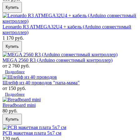
Купить
Leonardo R3 ATMEGA32U4 + кабель (Arduino совместимый
контроллер)
1 170 руб.
Купить
MEGA 2560 R3 (Arduino совместимый контроллер)
от 2 760 руб.
Подробнее
Шлейф из 40 проводов "папа-мама"
от 150 руб.
Подробнее
Breadboard mini
80 руб.
Купить
PCB макетная плата 5х7 см
120 руб.