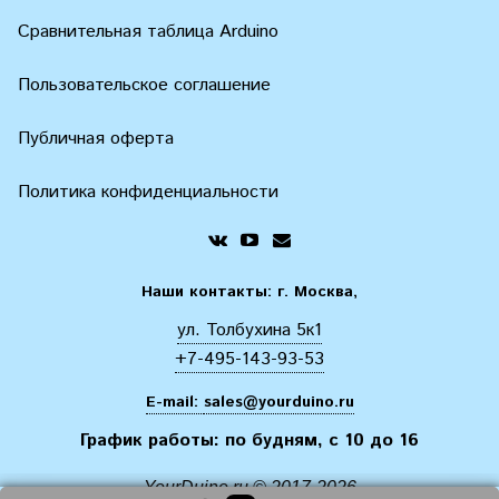
Сравнительная таблица Arduino
Пользовательское соглашение
Публичная оферта
Политика конфиденциальности
Наши контакты: г. Москва,
ул. Толбухина 5к1
+7-495-143-93-53
E-mail:
sales@yourduino.ru
График работы: по будням, с 10 до 16
YourDuino.ru © 2017-2026