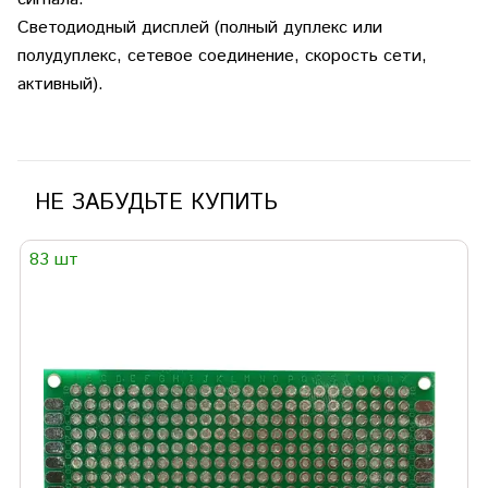
Светодиодный дисплей (полный дуплекс или
полудуплекс, сетевое соединение, скорость сети,
активный).
НЕ ЗАБУДЬТЕ КУПИТЬ
83 шт