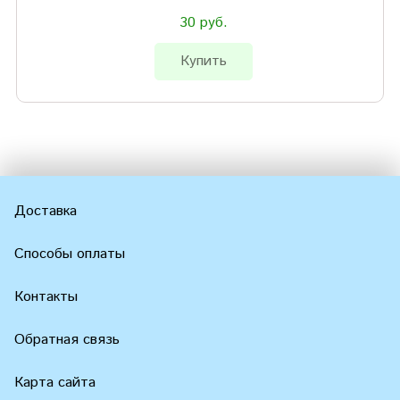
30 руб.
Купить
Доставка
Способы оплаты
Контакты
Обратная связь
Карта сайта