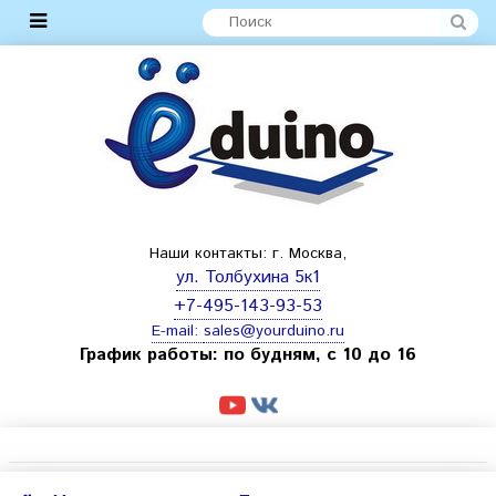
Наши контакты: г. Москва,
ул. Толбухина 5к1
+7-495-143-93-53
E-mail:
sales@yourduino.ru
График работы: по будням, с 10 до 16