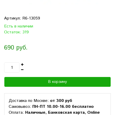
Артикул:
R6-13059
Есть в наличии
Остаток: 319
690 руб.
В корзину
Доставка по Москве:
от 300 руб
Самовывоз:
ПН-ПТ 10.00-16.00 бесплатно
Оплата:
Наличные, Банковская карта, Online