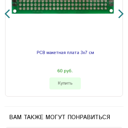
PCB макетная плата 3х7 см
60 руб.
Купить
ВАМ ТАКЖЕ МОГУТ ПОНРАВИТЬСЯ