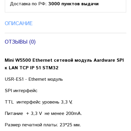
Доставка по РФ:
3000 пунктов выдачи
ОПИСАНИЕ
ОТЗЫВЫ (0)
Mini W5500 Ethernet сетевой модуль Aardware SPI
к LAN TCP IP 51 STM32
USR-ES1 - Ethernet модуль
SPI интерфейс
TTL интерфейс уровень 3,3 V,
Питание + 3,3 V
не менее 200mA.
Размер печатной платы: 23*25 мм.