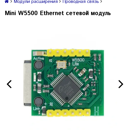
Модули расширения
Проводная связь
Mini W5500 Ethernet сетевой модуль