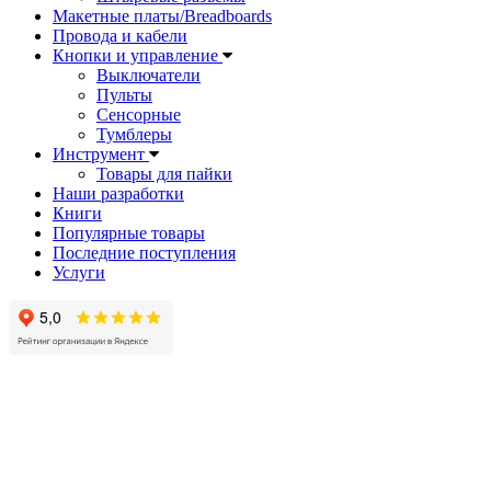
Макетные платы/Breadboards
Провода и кабели
Кнопки и управление
Выключатели
Пульты
Сенсорные
Тумблеры
Инструмент
Товары для пайки
Наши разработки
Книги
Популярные товары
Последние поступления
Услуги