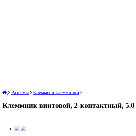
Разъемы
Клеммы и клеммники
Клеммник винтовой, 2-контактный, 5.0