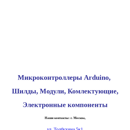
Микроконтроллеры Arduino,
Шилды, Модули, Комлектующие,
Электронные компоненты
Наши контакты: г. Москва,
ул. Толбухина 5к1