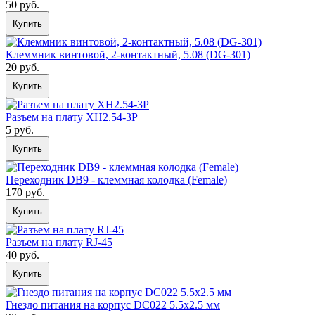
50 руб.
Купить
Клеммник винтовой, 2-контактный, 5.08 (DG-301)
20 руб.
Купить
Разъем на плату XH2.54-3P
5 руб.
Купить
Переходник DB9 - клеммная колодка (Female)
170 руб.
Купить
Разъем на плату RJ-45
40 руб.
Купить
Гнездо питания на корпус DC022 5.5x2.5 мм