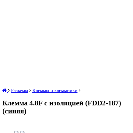
Разъемы
Клеммы и клеммники
Клемма 4.8F с изоляцией (FDD2-187)
(синяя)