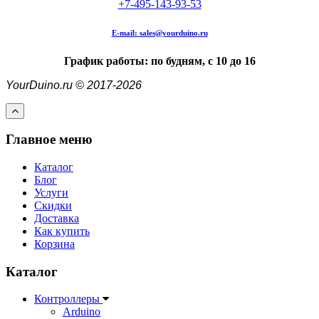
+7-495-143-93-53
E-mail:
sales@yourduino.ru
График работы: по будням, с 10 до 16
YourDuino.ru © 2017-2026
Главное меню
Каталог
Блог
Услуги
Скидки
Доставка
Как купить
Корзина
Каталог
Контроллеры
Arduino