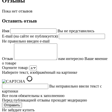
Отзывы
Пока нет отзывов
Оставить отзыв
Имя
Вы не представились
E-mail (на сайте не публикуется)
Не правильно введен e-mail
Отзыв
нам интересно Ваше мнение
о товаре
Оцените товар:
Наберите текст, изображённый на картинке
Вы неправильно ввели текст с
картинки
Все поля обязательны к заполнению
Перед публикацией отзывы проходят модерацию
Не забудьте купить