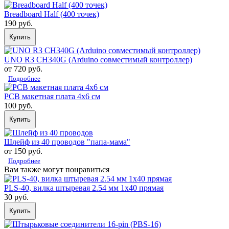
Breadboard Half (400 точек)
190 руб.
Купить
UNO R3 CH340G (Arduino совместимый контроллер)
от 720 руб.
Подробнее
PCB макетная плата 4х6 см
100 руб.
Купить
Шлейф из 40 проводов "папа-мама"
от 150 руб.
Подробнее
Вам также могут понравиться
PLS-40, вилка штыревая 2.54 мм 1x40 прямая
30 руб.
Купить