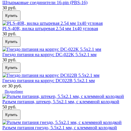
Штырьковые соединители 16-pin (PBS-16)
30 руб.
Купить
PLS-40R, вилка штыревая 2.54 мм 1x40 угловая
30 руб.
Купить
Гнездо питания на корпус DC-022K 5.5x2.1 мм
30 руб.
Купить
Гнездо питания на корпус DC022B 5.5x2.1 мм
от 30 руб.
Подробнее
Разъем питания, штекер, 5.5x2.1 мм, с клеммной колодкой
50 руб.
Купить
Разъем питания гнездо, 5.5x2.1 мм, с клеммной колодкой