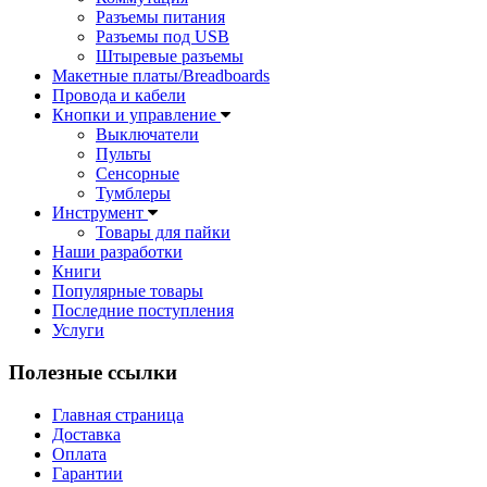
Разъемы питания
Разъемы под USB
Штыревые разъемы
Макетные платы/Breadboards
Провода и кабели
Кнопки и управление
Выключатели
Пульты
Сенсорные
Тумблеры
Инструмент
Товары для пайки
Наши разработки
Книги
Популярные товары
Последние поступления
Услуги
Полезные ссылки
Главная страница
Доставка
Оплата
Гарантии