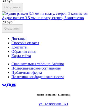
30 руб.
Ожидается
Аудио разъем 3.5 мм на плату, стерео, 5 контактов
20 руб.
Ожидается
Доставка
Способы оплаты
Контакты
Обратная связь
Карта сайта
Сравнительная таблица Arduino
Пользовательское соглашение
Публичная оферта
Политика конфиденциальности
Наши контакты: г. Москва,
ул. Толбухина 5к1