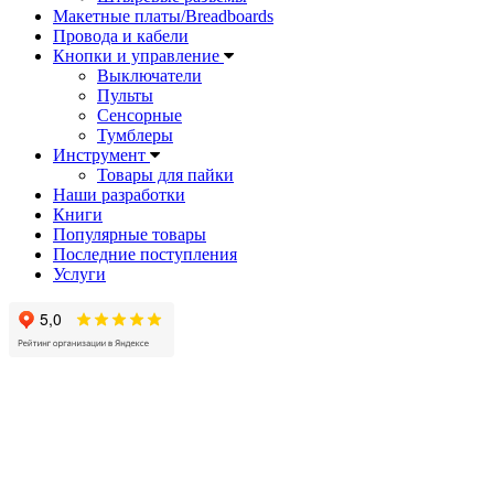
Макетные платы/Breadboards
Провода и кабели
Кнопки и управление
Выключатели
Пульты
Сенсорные
Тумблеры
Инструмент
Товары для пайки
Наши разработки
Книги
Популярные товары
Последние поступления
Услуги