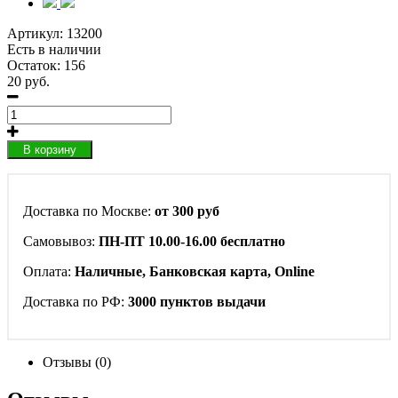
Артикул:
13200
Есть в наличии
Остаток: 156
20 руб.
В корзину
Доставка по Москве:
от 300 руб
Самовывоз:
ПН-ПТ 10.00-16.00 бесплатно
Оплата:
Наличные, Банковская карта, Online
Доставка по РФ:
3000 пунктов выдачи
Отзывы (0)