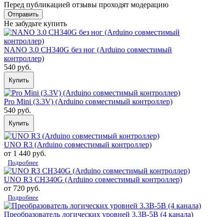
Перед публикацией отзывы проходят модерацию
Не забудьте купить
NANO 3.0 CH340G без ног (Arduino совместимый
контроллер)
540 руб.
Купить
Pro Mini (3.3V) (Arduino совместимый контроллер)
540 руб.
Купить
UNO R3 (Arduino совместимый контроллер)
от 1 440 руб.
Подробнее
UNO R3 CH340G (Arduino совместимый контроллер)
от 720 руб.
Подробнее
Преобразователь логических уровней 3.3В-5В (4 канала)