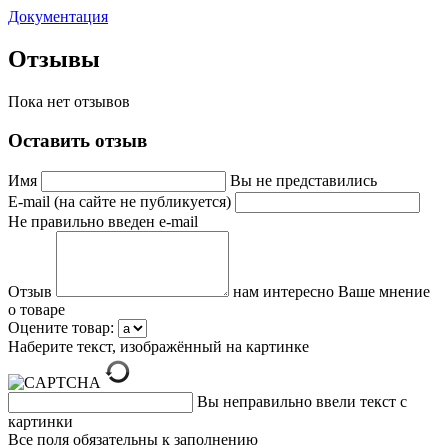
Документация
Отзывы
Пока нет отзывов
Оставить отзыв
Имя
Вы не представились
E-mail (на сайте не публикуется)
Не правильно введен e-mail
Отзыв
нам интересно Ваше мнение
о товаре
Оцените товар:
Наберите текст, изображённый на картинке
Вы неправильно ввели текст с
картинки
Все поля обязательны к заполнению