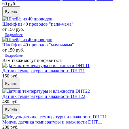
60 руб.
Купить
Шлейф из 40 проводов "папа-мама"
от 150 руб.
Подробнее
Шлейф из 40 проводов "мама-мама"
от 150 руб.
Подробнее
Вам также могут понравиться
Датчик температуры и влажности DHT11
150 руб.
Купить
Датчик температуры и влажности DHT22
480 руб.
Купить
Модуль датчика температуры и влажности DHT11
200 руб.