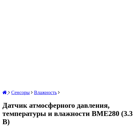
Сенсоры
Влажность
Датчик атмосферного давления,
температуры и влажности BME280 (3.3
В)