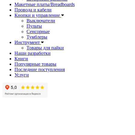
Макетные платы/Breadboards
Провода и кабели
Кнопки и управление
Выключатели
Пульты
Сенсорные
Тумблеры
Инструмент
Товары для пайки
Наши разработки
Книги
Популярные товары
Последние поступления
Услуги