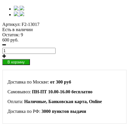
Артикул:
F2-13017
Есть в наличии
Остаток: 9
600 руб.
В корзину
Доставка по Москве:
от 300 руб
Самовывоз:
ПН-ПТ 10.00-16.00 бесплатно
Оплата:
Наличные, Банковская карта, Online
Доставка по РФ:
3000 пунктов выдачи