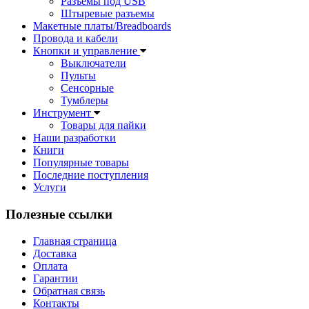
Разъемы под USB
Штыревые разъемы
Макетные платы/Breadboards
Провода и кабели
Кнопки и управление
Выключатели
Пульты
Сенсорные
Тумблеры
Инструмент
Товары для пайки
Наши разработки
Книги
Популярные товары
Последние поступления
Услуги
Полезные ссылки
Главная страница
Доставка
Оплата
Гарантии
Обратная связь
Контакты