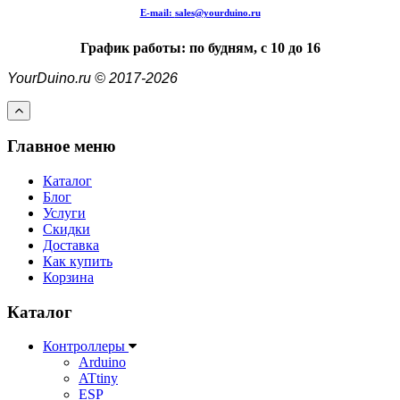
E-mail:
sales@yourduino.ru
График работы: по будням, с 10 до 16
YourDuino.ru © 2017-2026
Главное меню
Каталог
Блог
Услуги
Скидки
Доставка
Как купить
Корзина
Каталог
Контроллеры
Arduino
ATtiny
ESP