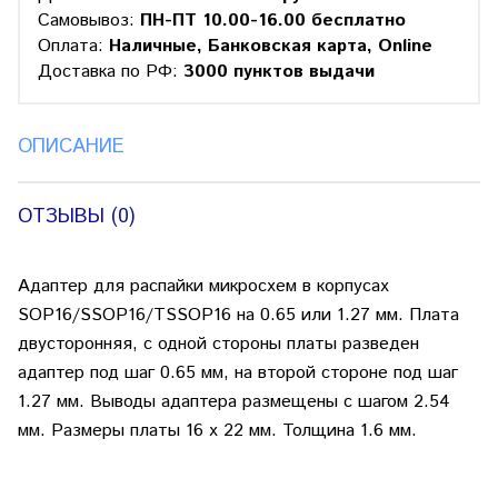
Самовывоз:
ПН-ПТ 10.00-16.00 бесплатно
Оплата:
Наличные, Банковская карта, Online
Доставка по РФ:
3000 пунктов выдачи
ОПИСАНИЕ
ОТЗЫВЫ (0)
Адаптер для распайки микросхем в корпусах
SOP16/SSOP16/TSSOP16 на 0.65 или 1.27 мм. Плата
двусторонняя, с одной стороны платы разведен
адаптер под шаг 0.65 мм, на второй стороне под шаг
1.27 мм. Выводы адаптера размещены с шагом 2.54
мм. Размеры платы 16 x 22 мм. Толщина 1.6 мм.