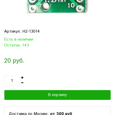
Артикул:
H2-13014
Есть в наличии
Остаток: 143
20 руб.
В корзину
Доставка по Москве:
от 300 руб