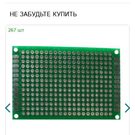
НЕ ЗАБУДЬТЕ КУПИТЬ
267 шт