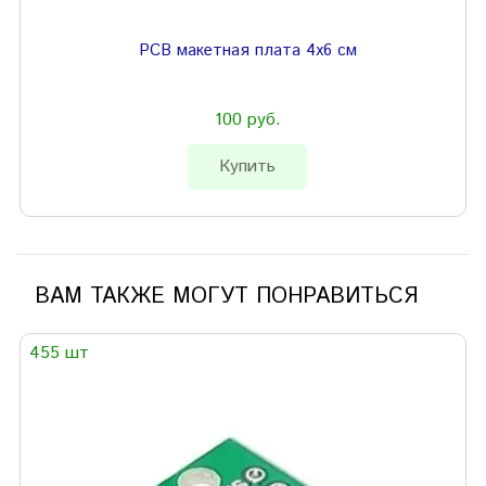
PCB макетная плата 4х6 см
100 руб.
Купить
ВАМ ТАКЖЕ МОГУТ ПОНРАВИТЬСЯ
455 шт