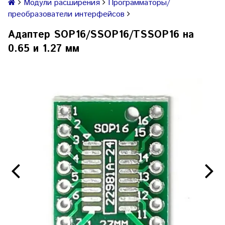
Модули расширения
Программаторы/
преобразователи интерфейсов
Адаптер SOP16/SSOP16/TSSOP16 на
0.65 и 1.27 мм