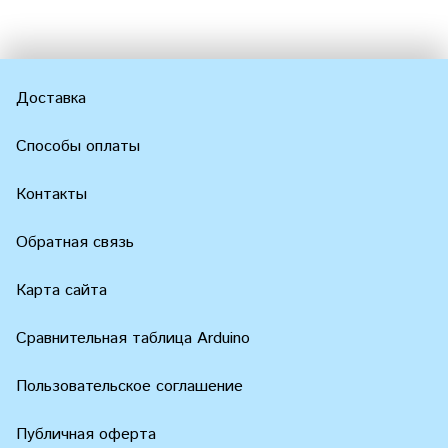
Доставка
Способы оплаты
Контакты
Обратная связь
Карта сайта
Сравнительная таблица Arduino
Пользовательское соглашение
Публичная оферта