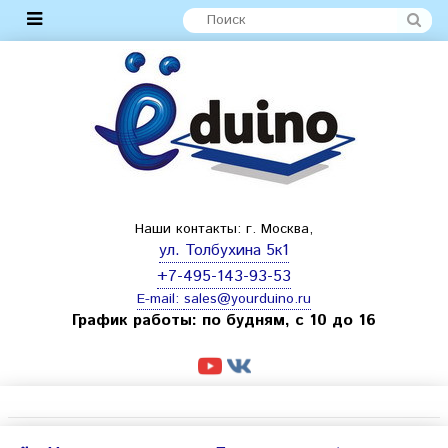
Наши контакты: г. Москва,
ул. Толбухина 5к1
+7-495-143-93-53
E-mail:
sales@yourduino.ru
График работы: по будням, с 10 до 16