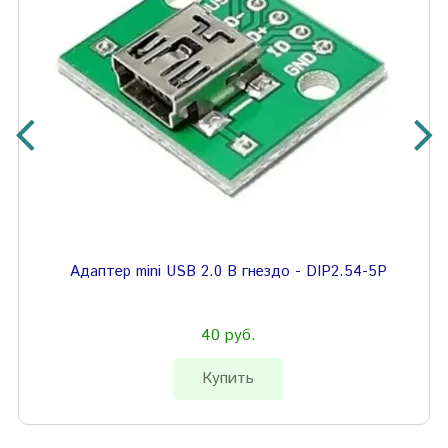
Адаптер mini USB 2.0 B гнездо - DIP2.54-5P
40 руб.
Купить